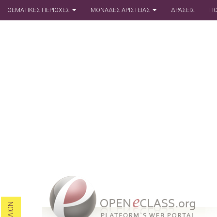
ΘΕΜΑΤΙΚΕΣ ΠΕΡΙΟΧΕΣ
ΜΟΝΑΔΕΣ ΑΡΙΣΤΕΙΑΣ
ΔΡΑΣΕΙΣ
ΠΩ