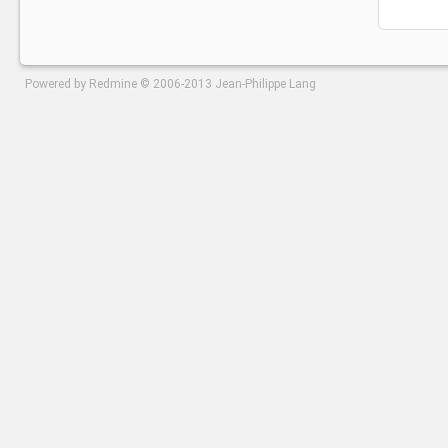
Powered by
Redmine
© 2006-2013 Jean-Philippe Lang