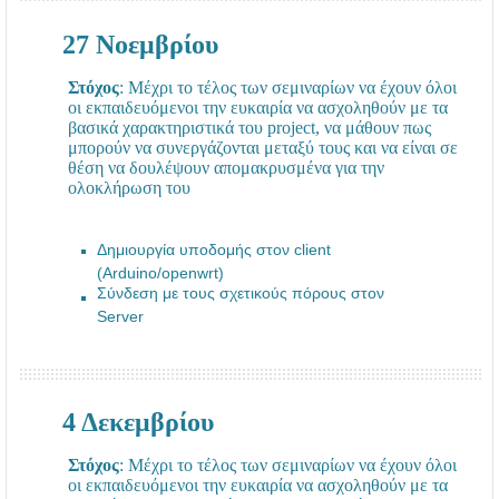
27 Νοεμβρίου
Στόχος
: Μέχρι το τέλος των σεμιναρίων να έχουν όλοι
οι εκπαιδευόμενοι την ευκαιρία να ασχοληθούν με τα
βασικά χαρακτηριστικά του project, να μάθουν πως
μπορούν να συνεργάζονται μεταξύ τους και να είναι σε
θέση να δουλέψουν απομακρυσμένα για την
ολοκλήρωση του
Δημιουργία υποδομής στον client
(Arduino/openwrt)
Σύνδεση με τους σχετικούς πόρους στον
Server
4 Δεκεμβρίου
Στόχος
: Μέχρι το τέλος των σεμιναρίων να έχουν όλοι
οι εκπαιδευόμενοι την ευκαιρία να ασχοληθούν με τα