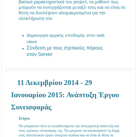
βασικά χαρακτηριστικά του project, να μάθουν πως
μπορούν να συνεργάζονται μεταξύ τους και να είναι σε
θέση να δουλέψουν απομακρυσμένα για την
ολοκλήρωση του
Δημιουργία αρχικής υποδομής στον web
client
Σύνδεση με τους σχετικούς πόρους
στον Server
11 Δεκεμβρίου 2014 - 29
Ιανουαρίου 2015: Ανάπτυξη Έργου
Συνεισφοράς
Στόχος
Να γνωρίσουν όλοι οι εκπαιδευόμενοι την συνεργατική ανάπτυξη και
τους τρόπους υλοποίησης της. Να μπορούν να κατανοήσουν τη δομή
ενός πολύπλοκου έργου ανοιχτού κώδικα και να είναι σε θέση να