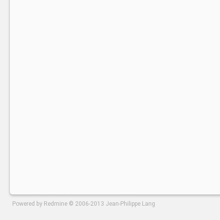
Powered by
Redmine
© 2006-2013 Jean-Philippe Lang