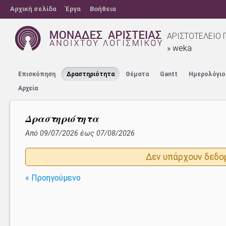
Αρχική σελίδα
Έργα
Βοήθεια
ΑΡΙΣΤΟΤΕΛΕΙΟ 
» weka
Επισκόπηση
Δραστηριότητα
Θέματα
Gantt
Ημερολόγιο
Αρχεία
Δραστηριότητα
Από 09/07/2026 έως 07/08/2026
Δεν υπάρχουν δεδο
« Προηγούμενο